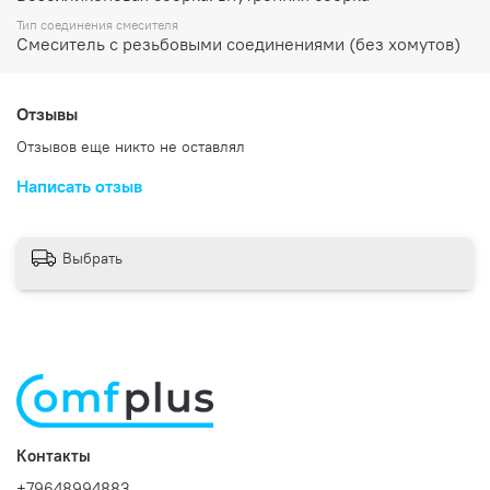
Тип соединения смесителя
Смеситель с резьбовыми соединениями (без хомутов)
Отзывы
Отзывов еще никто не оставлял
Написать отзыв
Выбрать
Контакты
+79648994883