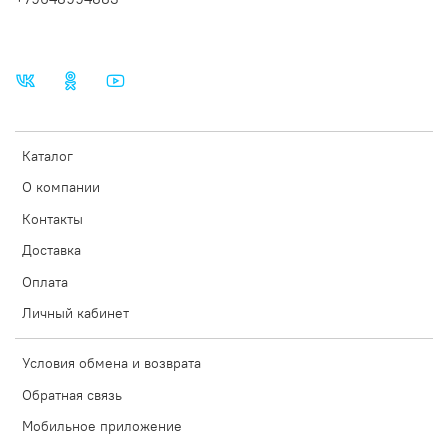
Каталог
О компании
Контакты
Доставка
Оплата
Личный кабинет
Условия обмена и возврата
Обратная связь
Мобильное приложение