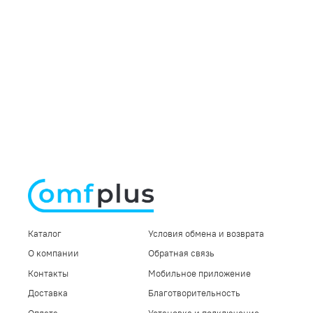
Каталог
Условия обмена и возврата
О компании
Обратная связь
Контакты
Мобильное приложение
Доставка
Благотворительность