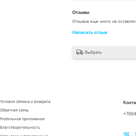
Отзывы
Отзывов еще никто не оставлял
Написать отзыв
Выбрать
Условия обмена и возврата
Конт
Обратная связь
+796
Мобильное приложение
Благотворительность