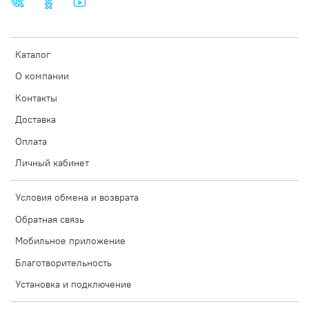
Каталог
О компании
Контакты
Доставка
Оплата
Личный кабинет
Условия обмена и возврата
Обратная связь
Мобильное приложение
Благотворительность
Установка и подключение