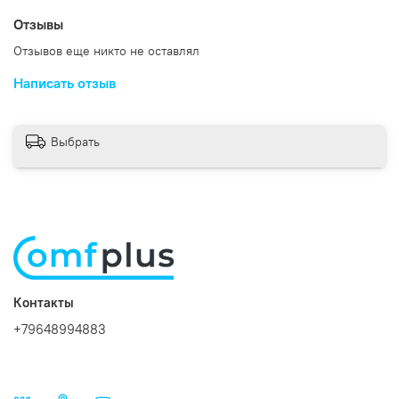
Отзывы
Отзывов еще никто не оставлял
Написать отзыв
Выбрать
Контакты
+79648994883