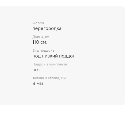
Форма
перегородка
Длина, см
110 см.
Вид поддона
под низкий поддон
Поддон в комплекте
нет
Толщина стекла, мм
8 мм