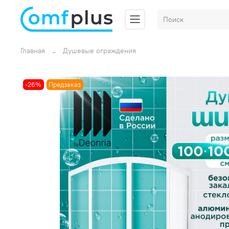
Главная
Душевые ограждения
-26%
Предзаказ