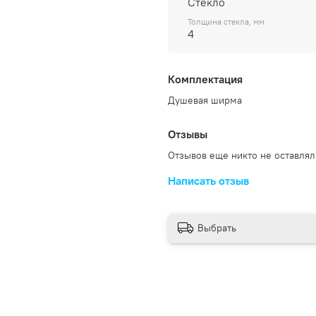
Стекло
Толщина стекла, мм
4
Комплектация
Душевая ширма
Отзывы
Отзывов еще никто не оставлял
Написать отзыв
Выбрать