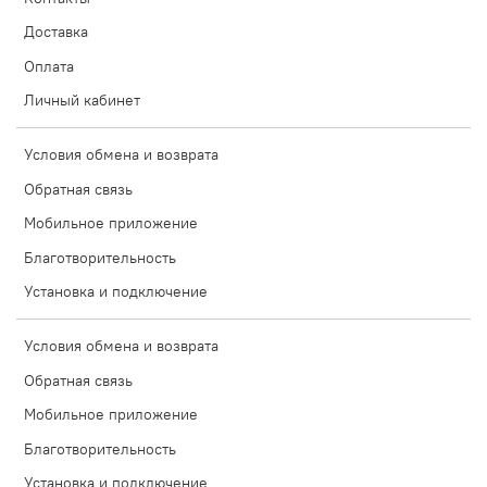
Доставка
Оплата
Личный кабинет
Условия обмена и возврата
Обратная связь
Мобильное приложение
Благотворительность
Установка и подключение
Условия обмена и возврата
Обратная связь
Мобильное приложение
Благотворительность
Установка и подключение