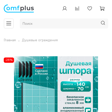
Главная
Душевые ограждения
-26%