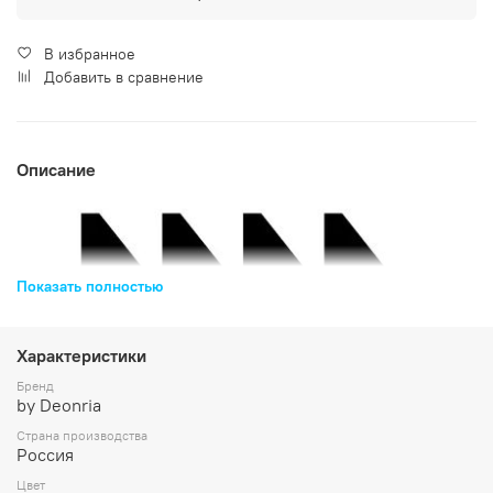
В избранное
Добавить в сравнение
Описание
Показать полностью
Характеристики
Бренд
by Deonria
Страна производства
Россия
Цвет